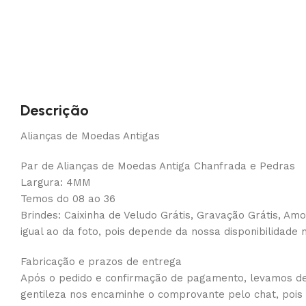
Descrição
Alianças de Moedas Antigas
Par de Alianças de Moedas Antiga Chanfrada e Pedras
Largura: 4MM
Temos do 08 ao 36
Brindes: Caixinha de Veludo Grátis, Gravação Grátis, Amo
igual ao da foto, pois depende da nossa disponibilidade
Fabricação e prazos de entrega
Após o pedido e confirmação de pagamento, levamos de 3
gentileza nos encaminhe o comprovante pelo chat, pois