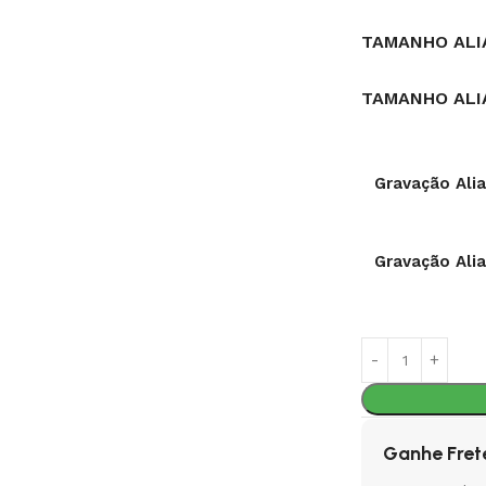
TAMANHO ALI
TAMANHO ALI
Gravação Ali
Gravação Ali
Ganhe Fret