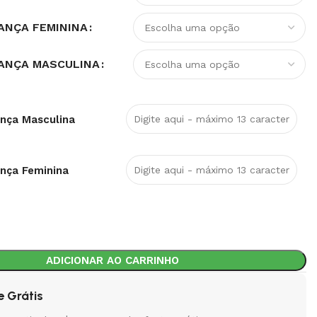
ANÇA FEMININA
ANÇA MASCULINA
ança Masculina
ança Feminina
ADICIONAR AO CARRINHO
e Grátis