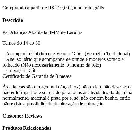
Comprando a partir de R$ 219,00 ganhe frete grátis.
Descrição
Par Alianças Abaulada 8MM de Largura
Temos do 14 ao 30
– Acompanha Caixinha de Veludo Grátis (Vermelha Tradicional)
– Anel solitário que acompanha de brinde é modelos sortido e
folheado (Não necessariamente o mesmo da foto)
– Gravação Grátis
Certificado de Garantia de 3 meses
Às alianças são em aço prata (aço inox) não oxida, não descasca e
não enferruja. Pode ser usado para todas as atividades do dia a dia
normalmente, material é prata por si só, não contém banho, então
não existe a possibilidade de alteração de coloração.
Customer Reviews
Produtos Relacionados